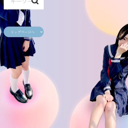
トップページへ